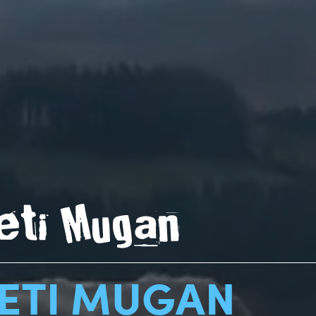
ETI MUGAN